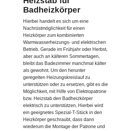
Heizstab für
Badheizkörper
Hierbei handelt es sich um eine
Nachrüstmöglichkeit für einen
Heizkörper zum kombinierten
Warmwasserheizungs- und elektrischen
Betrieb. Gerade im Frühjahr oder Herbst,
aber auch an kälteren Sommertagen,
bleibt das Badezimmer manchmal kälter
als gewohnt. Um den herunter
geregelten Heizungskreislauf zu
unterstützen oder zu ersetzen, gibt es die
Möglichkeit, mit Hilfe von Elektropatrone
bzw. Heizstab den Badheizkörper
elektrisch zu unterstützen. Hierbei wird
ein geeignetes Spezial-T-Stück in den
Heizkörper geschraubt, dass dann
wiederum die Montage der Patrone und