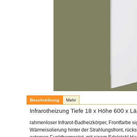
Beschreibung
Mehr
Infrarotheizung Tiefe 18 x Höhe 600 x
rahmenloser Infrarot-Badheizkörper, Frontfarbe s
Wärmeisolierung hinter der Strahlungsfront, rüc