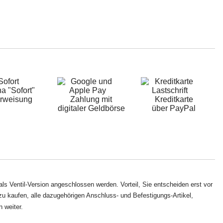
a "Sofort"
rweisung
Zahlung mit
Kreditkarte
digitaler Geldbörse
über PayPal
s Ventil-Version angeschlossen werden. Vorteil, Sie entscheiden erst vor
u kaufen, alle dazugehörigen Anschluss- und Befestigungs-Artikel,
 weiter.