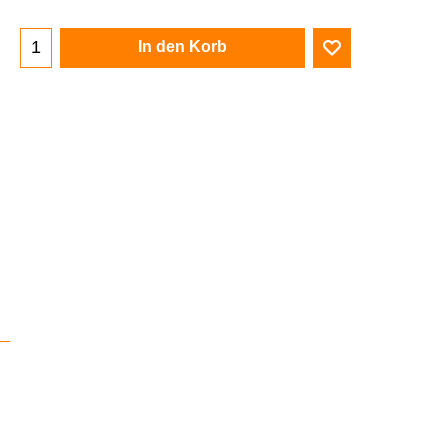
In den Korb