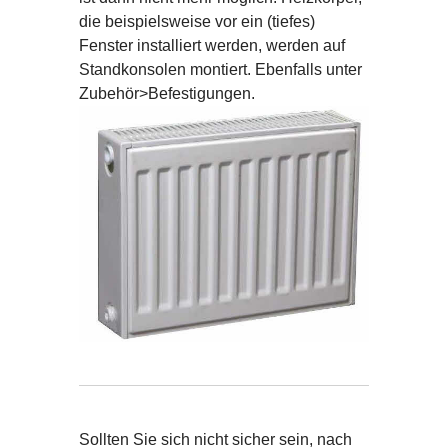
die beispielsweise vor ein (tiefes)
Fenster installiert werden, werden auf
Standkonsolen montiert. Ebenfalls unter
Zubehör>Befestigungen.
Sollten Sie sich nicht sicher sein, nach