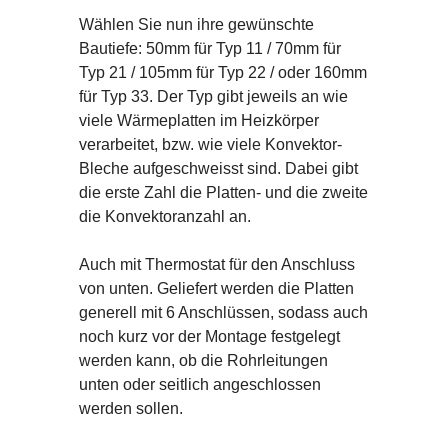
Wählen Sie nun ihre gewünschte
Bautiefe: 50mm für Typ 11 / 70mm für
Typ 21 / 105mm für Typ 22 / oder 160mm
für Typ 33. Der Typ gibt jeweils an wie
viele Wärmeplatten im Heizkörper
verarbeitet, bzw. wie viele Konvektor-
Bleche aufgeschweisst sind. Dabei gibt
die erste Zahl die Platten- und die zweite
die Konvektoranzahl an.
Auch mit Thermostat für den Anschluss
von unten. Geliefert werden die Platten
generell mit 6 Anschlüssen, sodass auch
noch kurz vor der Montage festgelegt
werden kann, ob die Rohrleitungen
unten oder seitlich angeschlossen
werden sollen.