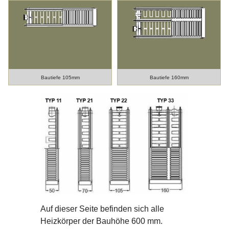
Bautiefe 105mm
Bautiefe 160mm
Auf dieser Seite befinden sich alle
Heizkörper der Bauhöhe 600 mm.