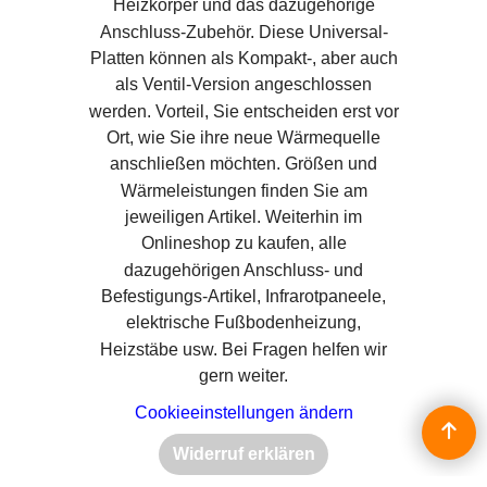
Heizkörper und das dazugehörige
Anschluss-Zubehör. Diese Universal-
Platten können als Kompakt-, aber auch
als Ventil-Version angeschlossen
werden. Vorteil, Sie entscheiden erst vor
Ort, wie Sie ihre neue Wärmequelle
anschließen möchten. Größen und
Wärmeleistungen finden Sie am
jeweiligen Artikel. Weiterhin im
Onlineshop zu kaufen, alle
dazugehörigen Anschluss- und
Befestigungs-Artikel, Infrarotpaneele,
elektrische Fußbodenheizung,
Heizstäbe usw. Bei Fragen helfen wir
gern weiter.
Cookieeinstellungen ändern
Widerruf erklären