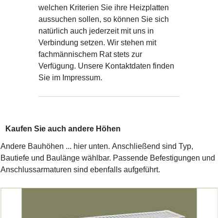
welchen Kriterien Sie ihre Heizplatten
aussuchen sollen, so können Sie sich
natürlich auch jederzeit mit uns in
Verbindung setzen. Wir stehen mit
fachmännischem Rat stets zur
Verfügung. Unsere Kontaktdaten finden
Sie im Impressum.
Kaufen Sie auch andere Höhen
Andere Bauhöhen ... hier unten. Anschließend sind Typ,
Bautiefe und Baulänge wählbar. Passende Befestigungen und
Anschlussarmaturen sind ebenfalls aufgeführt.