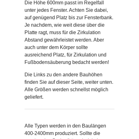
Die Höhe 600mm passt im Regelfall
unter jedes Fenster. Achten Sie dabei,
auf genügend Platz bis zur Fensterbank.
Je nachdem, wie weit diese über die
Platte ragt, muss für die Zirkulation
Abstand gewährleistet werden. Aber
auch unter dem Körper sollte
ausreichend Platz, für Zirkulation und
Fußbodensäuberung bedacht werden!
Die Links zu den andere Bauhöhen
finden Sie auf dieser Seite, weiter unten.
Alle Größen werden schnellst möglich
geliefert.
Alle Typen werden in den Baulängen
400-2400mm produziert. Sollte die