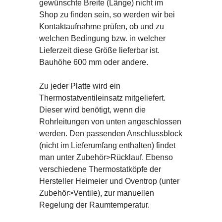
gewünschte Breite (Länge) nicht im
Shop zu finden sein, so werden wir bei
Kontaktaufnahme prüfen, ob und zu
welchen Bedingung bzw. in welcher
Lieferzeit diese Größe lieferbar ist.
Bauhöhe 600 mm oder andere.
Zu jeder Platte wird ein
Thermostatventileinsatz mitgeliefert.
Dieser wird benötigt, wenn die
Rohrleitungen von unten angeschlossen
werden. Den passenden Anschlussblock
(nicht im Lieferumfang enthalten) findet
man unter Zubehör>Rücklauf. Ebenso
verschiedene Thermostatköpfe der
Hersteller Heimeier und Oventrop (unter
Zubehör>Ventile), zur manuellen
Regelung der Raumtemperatur.