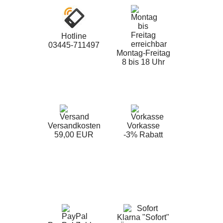
Hotline
03445-711497
Montag-Freitag
8 bis 18 Uhr
Versandkosten
Vorkasse
59,00 EUR
-3% Rabatt
Klarna "Sofort"