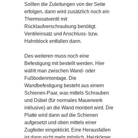
Sollten die Zuleitungen von der Seite
erfolgen, dann wird zusätzlich noch ein
Thermosatventil mit
Rücklaufverschraubung benötigt.
Ventileinsatz und Anschluss- bzw.
Hahnblock entfallen dann.
Des weiteren muss noch eine
Befestigung mit bestellt werden. Hier
wählt man zwischen Wand- oder
Fußbodenmontage. Die
Wandbefestigung besteht aus einem
Schienen-Paar, was mittels Schrauben
und Dübel (für normales Mauerwerk
inklusive) an die Wand montiert wird. Die
Platte wird dann auf die Schienen
aufgesetzt und oben mittels einer
Zugfeder eingeklickt. Eine Herausfallen
ist dann nicht mehr möglich. Heizkörper,